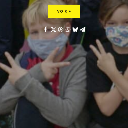
VOIR +