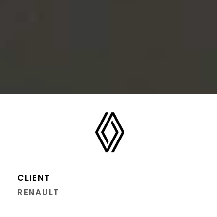
CLIENT
RENAULT