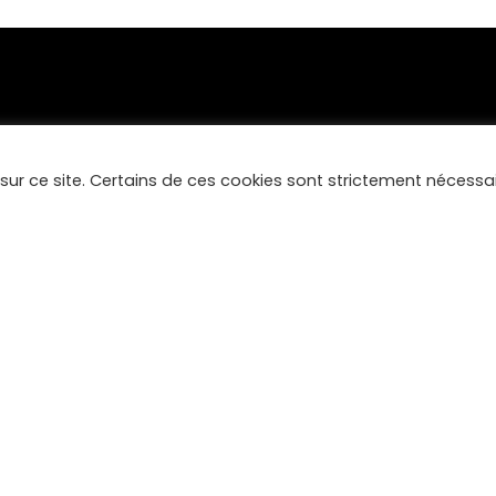
 sur ce site. Certains de ces cookies sont strictement nécessa