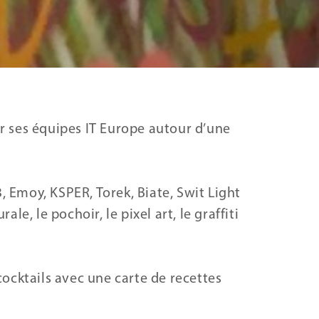
 ses équipes IT Europe autour d’une
, Emoy, KSPER, Torek, Biate, Swit Light
ale, le pochoir, le pixel art, le graffiti
 cocktails avec une carte de recettes