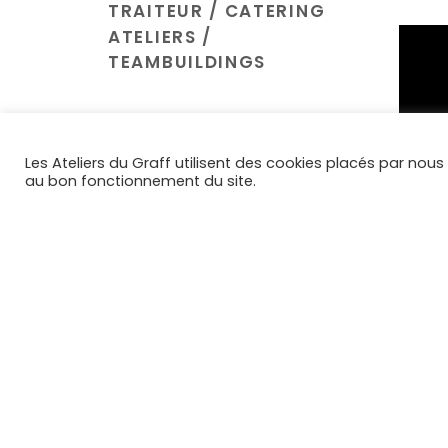
TRAITEUR / CATERING
ATELIERS /
TEAMBUILDINGS
Les Ateliers du Graff utilisent des cookies placés par nous
au bon fonctionnement du site.