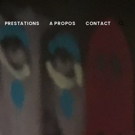
PRESTATIONS
A PROPOS
CONTACT