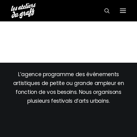
#FESTIVALS
L’agence programme des événements
artistiques de petite ou grande ampleur en
fonction de vos besoins. Nous organisons
plusieurs festivals d’arts urbains.